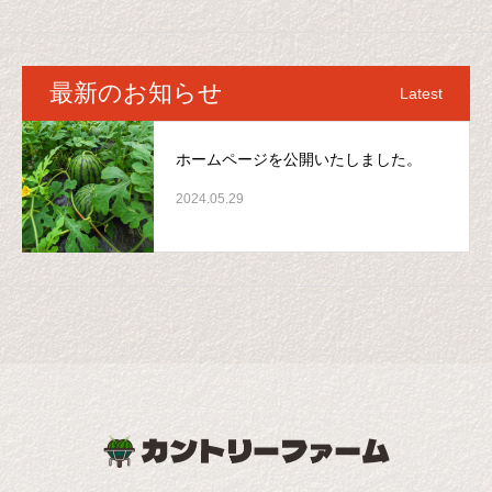
最新のお知らせ
Latest
ホームページを公開いたしました。
2024.05.29