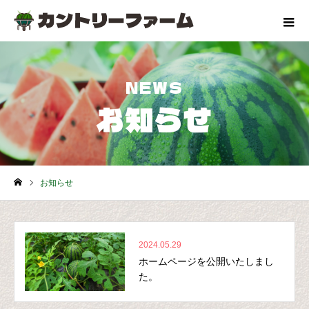
NEWS
お知らせ
お知らせ
ホーム
2024.05.29
ホームページを公開いたしまし
た。